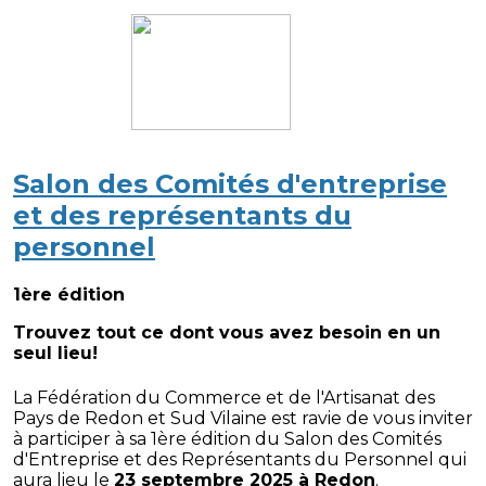
Salon des Comités d'entreprise
et des représentants du
personnel
1ère édition
Trouvez tout ce dont vous avez besoin en un
seul lieu!
La Fédération du Commerce et de l'Artisanat des
Pays de Redon et Sud Vilaine est ravie de vous inviter
à participer à sa 1ère édition du Salon des Comités
d'Entreprise et des Représentants du Personnel qui
aura lieu le
23
septembre
2025 à Redon
.